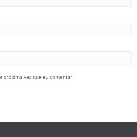
a próxima vez que eu comentar.