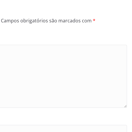
Campos obrigatórios são marcados com
*