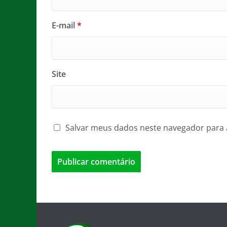
E-mail
*
Site
Salvar meus dados neste navegador para 