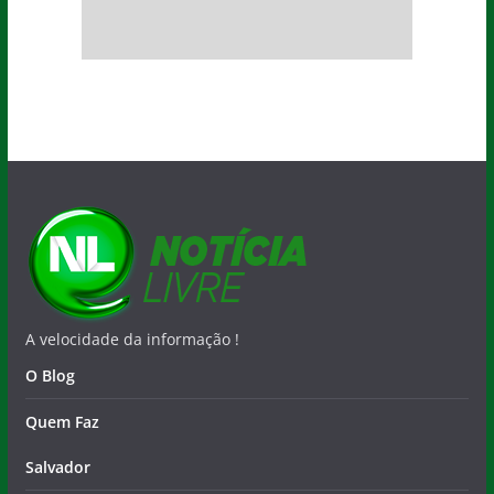
A velocidade da informação !
O Blog
Quem Faz
Salvador