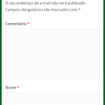
O seu endereço de e-mail não será publicado.
Campos obrigatórios são marcados com
*
Comentário
*
Nome
*