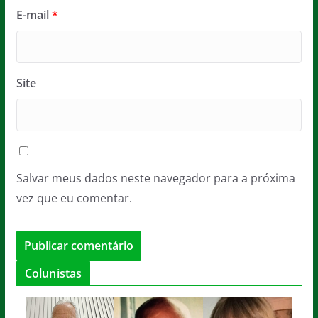
E-mail
*
Site
Salvar meus dados neste navegador para a próxima
vez que eu comentar.
Colunistas