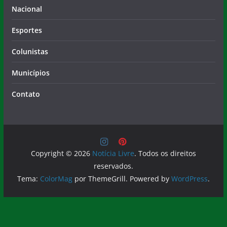
Nacional
Esportes
Colunistas
Municípios
Contato
Copyright © 2026
Notícia Livre
. Todos os direitos
reservados.
Tema:
ColorMag
por ThemeGrill. Powered by
WordPress
.