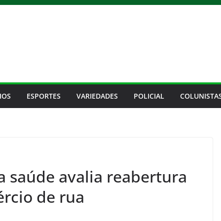
IOS
ESPORTES
VARIEDADES
POLICIAL
COLUNISTA
a saúde avalia reabertura
rcio de rua