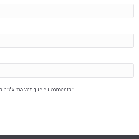
a próxima vez que eu comentar.