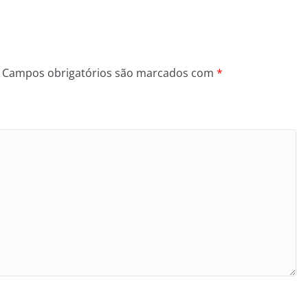
Campos obrigatórios são marcados com
*