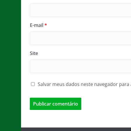
E-mail
*
Site
Salvar meus dados neste navegador para 