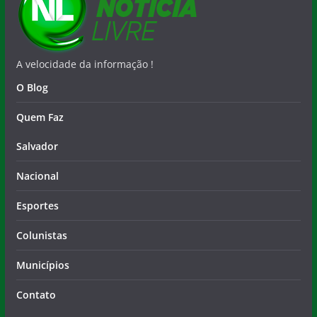
A velocidade da informação !
O Blog
Quem Faz
Salvador
Nacional
Esportes
Colunistas
Municípios
Contato