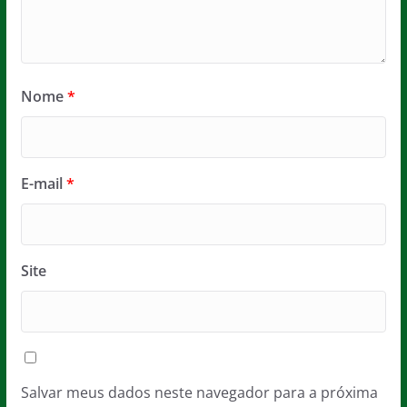
Nome
*
E-mail
*
Site
Salvar meus dados neste navegador para a próxima