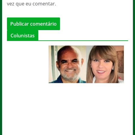
vez que eu comentar.
Colunistas