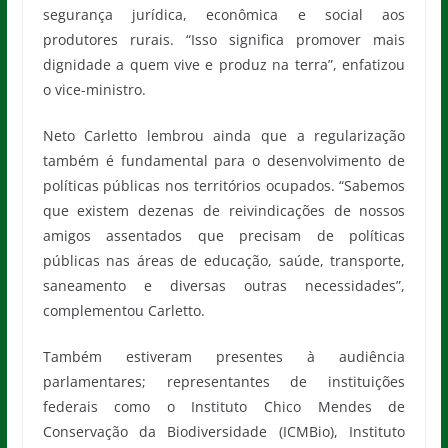
segurança jurídica, econômica e social aos
produtores rurais. “Isso significa promover mais
dignidade a quem vive e produz na terra”, enfatizou
o vice-ministro.
Neto Carletto lembrou ainda que a regularização
também é fundamental para o desenvolvimento de
políticas públicas nos territórios ocupados. “Sabemos
que existem dezenas de reivindicações de nossos
amigos assentados que precisam de políticas
públicas nas áreas de educação, saúde, transporte,
saneamento e diversas outras necessidades”,
complementou Carletto.
Também estiveram presentes à audiência
parlamentares; representantes de instituições
federais como o Instituto Chico Mendes de
Conservação da Biodiversidade (ICMBio), Instituto