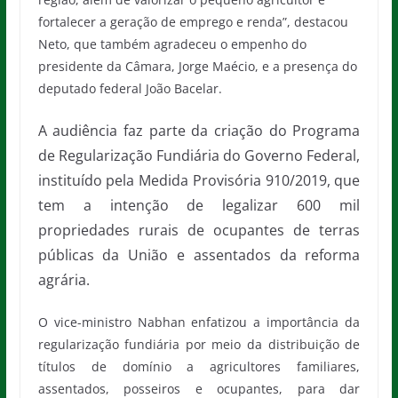
fortalecer a geração de emprego e renda”, destacou
Neto, que também agradeceu o empenho do
presidente da Câmara, Jorge Maécio, e a presença do
deputado federal João Bacelar.
A audiência faz parte da criação do Programa
de Regularização Fundiária do Governo Federal,
instituído pela Medida Provisória 910/2019, que
tem a intenção de legalizar 600 mil
propriedades rurais de ocupantes de terras
públicas da União e assentados da reforma
agrária.
O vice-ministro Nabhan enfatizou a importância da
regularização fundiária por meio da distribuição de
títulos de domínio a agricultores familiares,
assentados, posseiros e ocupantes, para dar