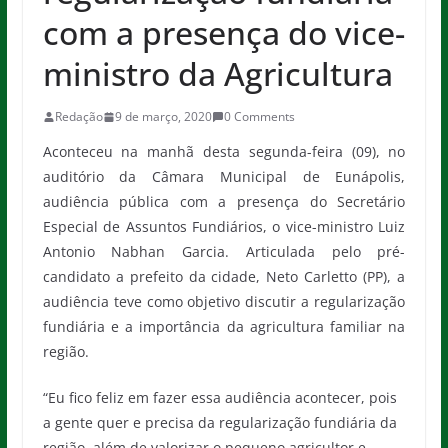
com a presença do vice-
ministro da Agricultura
Redação
9 de março, 2020
0 Comments
Aconteceu na manhã desta segunda-feira (09), no
auditório da Câmara Municipal de Eunápolis,
audiência pública com a presença do Secretário
Especial de Assuntos Fundiários, o vice-ministro Luiz
Antonio Nabhan Garcia. Articulada pelo pré-
candidato a prefeito da cidade, Neto Carletto (PP), a
audiência teve como objetivo discutir a regularização
fundiária e a importância da agricultura familiar na
região.
“Eu fico feliz em fazer essa audiência acontecer, pois
a gente quer e precisa da regularização fundiária da
região, além de valorizar o pequeno agricultor e