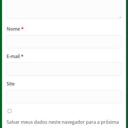
Nome
*
E-mail
*
Site
Salvar meus dados neste navegador para a próxima