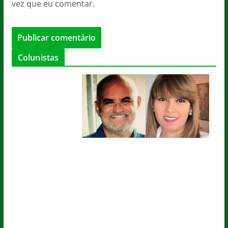
vez que eu comentar.
Colunistas