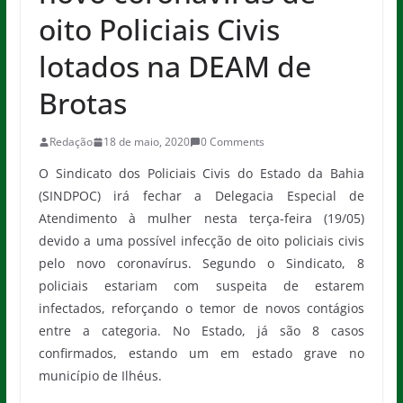
oito Policiais Civis
lotados na DEAM de
Brotas
Redação
18 de maio, 2020
0 Comments
O Sindicato dos Policiais Civis do Estado da Bahia
(SINDPOC) irá fechar a Delegacia Especial de
Atendimento à mulher nesta terça-feira (19/05)
devido a uma possível infecção de oito policiais civis
pelo novo coronavírus. Segundo o Sindicato, 8
policiais estariam com suspeita de estarem
infectados, reforçando o temor de novos contágios
entre a categoria. No Estado, já são 8 casos
confirmados, estando um em estado grave no
município de Ilhéus.