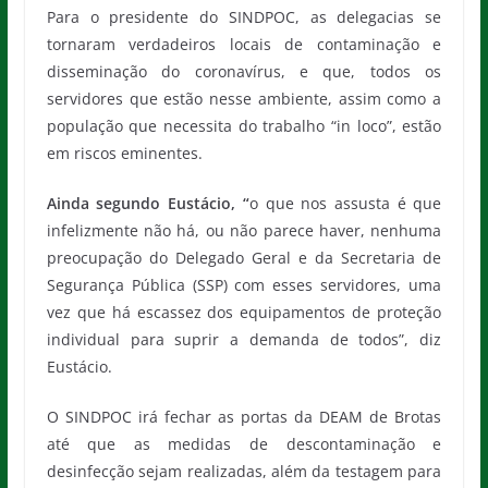
Para o presidente do SINDPOC, as delegacias se
tornaram verdadeiros locais de contaminação e
disseminação do coronavírus, e que, todos os
servidores que estão nesse ambiente, assim como a
população que necessita do trabalho “in loco”, estão
em riscos eminentes.
Ainda segundo Eustácio, “
o que nos assusta é que
infelizmente não há, ou não parece haver, nenhuma
preocupação do Delegado Geral e da Secretaria de
Segurança Pública (SSP) com esses servidores, uma
vez que há escassez dos equipamentos de proteção
individual para suprir a demanda de todos”, diz
Eustácio.
O SINDPOC irá fechar as portas da DEAM de Brotas
até que as medidas de descontaminação e
desinfecção sejam realizadas, além da testagem para