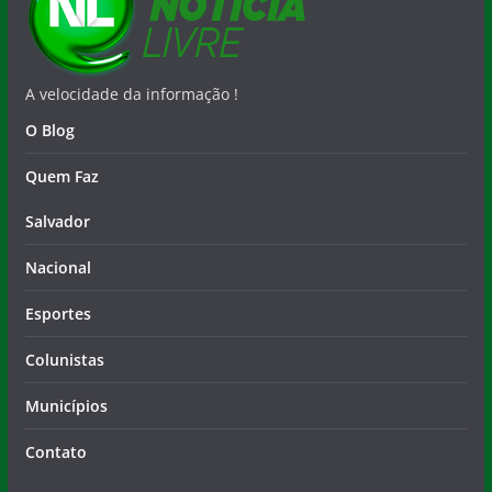
A velocidade da informação !
O Blog
Quem Faz
Salvador
Nacional
Esportes
Colunistas
Municípios
Contato