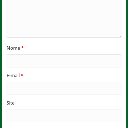
Nome
*
E-mail
*
Site