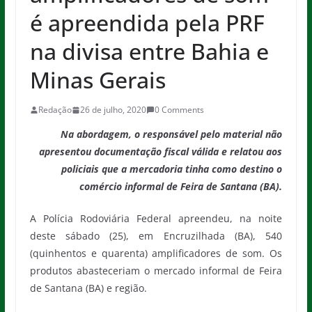
é apreendida pela PRF
na divisa entre Bahia e
Minas Gerais
Redação
26 de julho, 2020
0 Comments
Na abordagem,
o
responsável pelo material não
apresentou
documentação fiscal válida e relatou aos
policiais que a mercadoria tinha como destino o
comércio informal de Feira de Santana (BA)
.
A Polícia Rodoviária Federal apreendeu, na noite
deste sábado (25), em Encruzilhada (BA), 540
(quinhentos e quarenta) amplificadores de som. Os
produtos abasteceriam o mercado informal de Feira
de Santana (BA) e região.