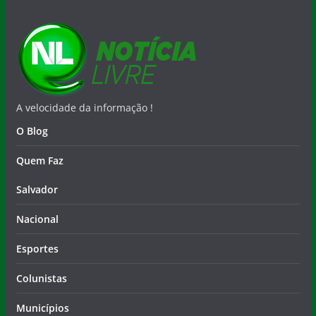
A velocidade da informação !
O Blog
Quem Faz
Salvador
Nacional
Esportes
Colunistas
Municípios
Contato