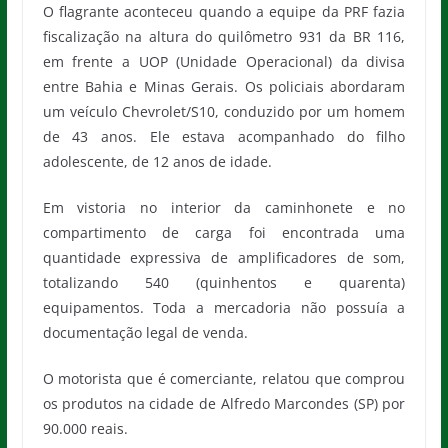
O flagrante aconteceu quando a equipe da PRF fazia
fiscalização na altura do quilômetro 931 da BR 116,
em frente a UOP (Unidade Operacional) da divisa
entre Bahia e Minas Gerais. Os policiais abordaram
um veículo Chevrolet/S10, conduzido por um homem
de 43 anos. Ele estava acompanhado do filho
adolescente, de 12 anos de idade.
Em vistoria no interior da caminhonete e no
compartimento de carga foi encontrada uma
quantidade expressiva de amplificadores de som,
totalizando 540 (quinhentos e quarenta)
equipamentos. Toda a mercadoria não possuía a
documentação legal de venda.
O motorista que é comerciante, relatou que comprou
os produtos na cidade de Alfredo Marcondes (SP) por
90.000 reais.