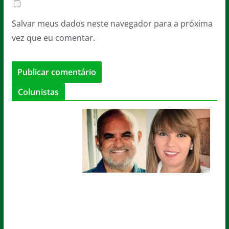
Salvar meus dados neste navegador para a próxima
vez que eu comentar.
Colunistas