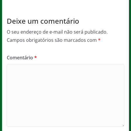
k
Deixe um comentário
O seu endereço de e-mail não será publicado.
Campos obrigatórios são marcados com
*
Comentário
*