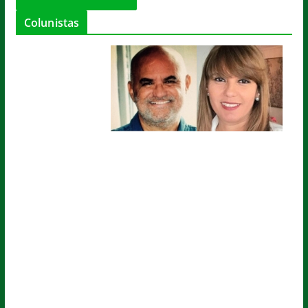
Colunistas