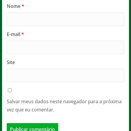
Nome
*
E-mail
*
Site
Salvar meus dados neste navegador para a próxima
vez que eu comentar.