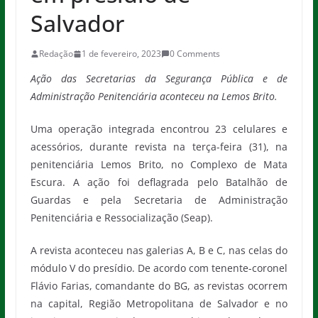
Salvador
Redação
1 de fevereiro, 2023
0 Comments
Ação das Secretarias da Segurança Pública e de
Administração Penitenciária aconteceu na Lemos Brito.
Uma operação integrada encontrou 23 celulares e
acessórios, durante revista na terça-feira (31), na
penitenciária Lemos Brito, no Complexo de Mata
Escura. A ação foi deflagrada pelo Batalhão de
Guardas e pela Secretaria de Administração
Penitenciária e Ressocialização (Seap).
A revista aconteceu nas galerias A, B e C, nas celas do
módulo V do presídio. De acordo com tenente-coronel
Flávio Farias, comandante do BG, as revistas ocorrem
na capital, Região Metropolitana de Salvador e no