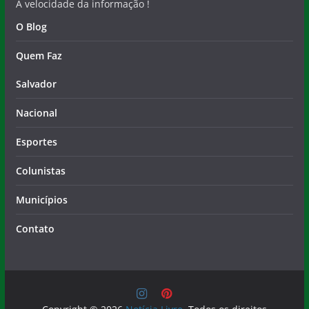
A velocidade da informação !
O Blog
Quem Faz
Salvador
Nacional
Esportes
Colunistas
Municípios
Contato