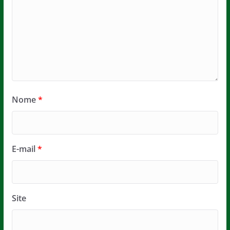
Nome
*
E-mail
*
Site