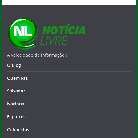
A velocidade da informação !
O Blog
Quem Faz
Salvador
Nacional
Esportes
Colunistas