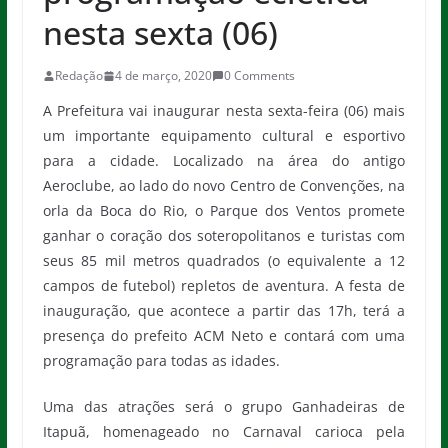
nesta sexta (06)
Redação
4 de março, 2020
0 Comments
A Prefeitura vai inaugurar nesta sexta-feira (06) mais
um importante equipamento cultural e esportivo
para a cidade. Localizado na área do antigo
Aeroclube, ao lado do novo Centro de Convenções, na
orla da Boca do Rio, o Parque dos Ventos promete
ganhar o coração dos soteropolitanos e turistas com
seus 85 mil metros quadrados (o equivalente a 12
campos de futebol) repletos de aventura. A festa de
inauguração, que acontece a partir das 17h, terá a
presença do prefeito ACM Neto e contará com uma
programação para todas as idades.
Uma das atrações será o grupo Ganhadeiras de
Itapuã, homenageado no Carnaval carioca pela