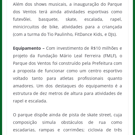
Além dos shows musicais, a inauguração do Parque
dos Ventos terá ainda atividades esportivas como
futevôlei, basquete, skate, escalada, rapel,
minicircuitos de bike, atividades para a criançada
(com a turma do Tio Paulinho, FitDance Kids, e DJs).
Equipamento –
Com investimento de R$10 milhões e
projeto da Fundação Mário Leal Ferreira (FMLF), o
Parque dos Ventos foi construído pela Prefeitura com
a proposta de funcionar como um centro esportivo
voltado tanto para atletas profissionais quanto
amadores. Um dos destaques do equipamento é a
estrutura de dez metros de altura para atividades de
rapel e escalada.
O parque dispõe ainda de pista de skate street, cuja
composição simula obstáculos de rua como
escadarias, rampas e corrimões; ciclovia de três