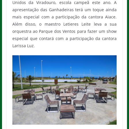
Unidos da Viradouro, escola campeã este ano. A
apresentação das Ganhadeiras terá um toque ainda
mais especial com a participação da cantora Aiace.
Além disso, o maestro Letieres Leite leva a sua
orquestra ao Parque dos Ventos para fazer um show
especial que contará com a participação da cantora
Larissa Luz.