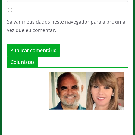
Salvar meus dados neste navegador para a próxima
vez que eu comentar.
Colunistas