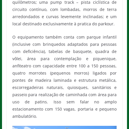
quilômetros; uma pump track – pista ciclística de
circuito contínuo, com lombadas, morros de terra
arredondados e curvas levemente inclinadas; e um
local destinado exclusivamente à pratica do parkour.
O equipamento também conta com parque infantil
(inclusive com brinquedos adaptados para pessoas
com deficiência), tabelas de basquete, quadra de
vôlei, área para contemplação e piquenique,
anfiteatro com capacidade entre 100 a 150 pessoas,
quatro morrotes (pequenos morros) ligados por
pontes de madeira laminada e estrutura metálica,
escorregadeiras naturais, quiosques, sanitários e
passeio para realização de caminhada com área para
uso de patins. Isso sem falar no amplo
estacionamento com 150 vagas, portaria e pequeno
ambulatório.