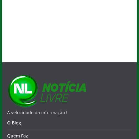
A velocidade da informação !
O Blog
Quem Faz