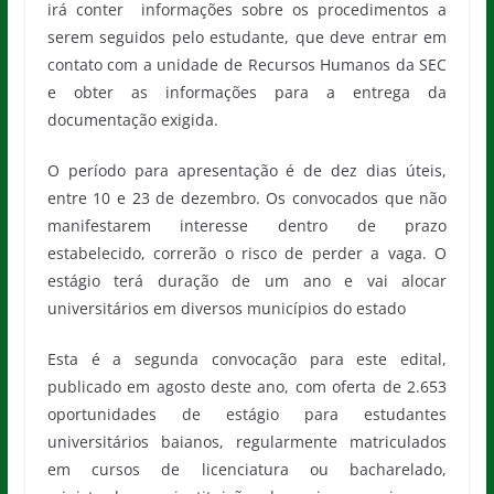
irá conter informações sobre os procedimentos a
serem seguidos pelo estudante, que deve entrar em
contato com a unidade de Recursos Humanos da SEC
e obter as informações para a entrega da
documentação exigida.
O período para apresentação é de dez dias úteis,
entre 10 e 23 de dezembro. Os convocados que não
manifestarem interesse dentro de prazo
estabelecido, correrão o risco de perder a vaga. O
estágio terá duração de um ano e vai alocar
universitários em diversos municípios do estado
Esta é a segunda convocação para este edital,
publicado em agosto deste ano, com oferta de 2.653
oportunidades de estágio para estudantes
universitários baianos, regularmente matriculados
em cursos de licenciatura ou bacharelado,