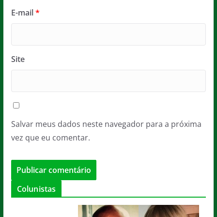
E-mail
*
Site
Salvar meus dados neste navegador para a próxima
vez que eu comentar.
Colunistas