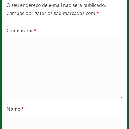
O seu endereço de e-mail não será publicado.
Campos obrigatórios são marcados com
*
Comentário
*
Nome
*