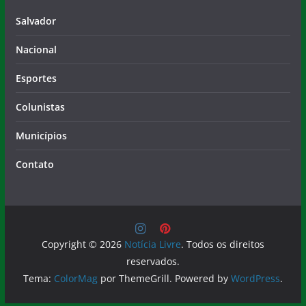
Salvador
Nacional
Esportes
Colunistas
Municípios
Contato
Copyright © 2026
Notícia Livre
. Todos os direitos
reservados.
Tema:
ColorMag
por ThemeGrill. Powered by
WordPress
.