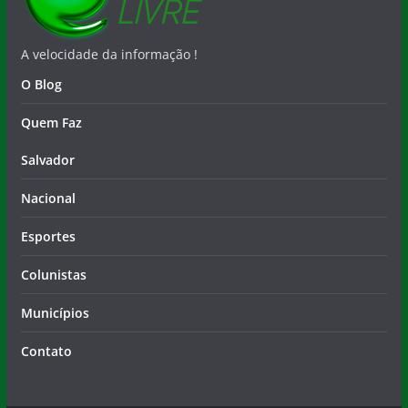
A velocidade da informação !
O Blog
Quem Faz
Salvador
Nacional
Esportes
Colunistas
Municípios
Contato