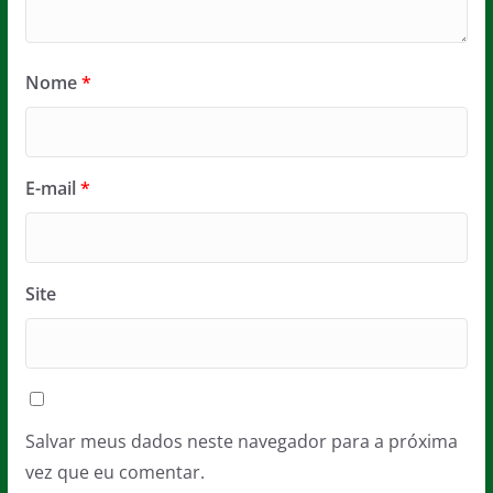
Nome
*
E-mail
*
Site
Salvar meus dados neste navegador para a próxima
vez que eu comentar.