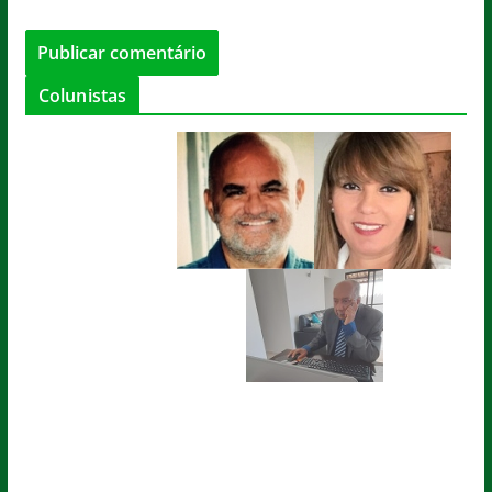
Colunistas