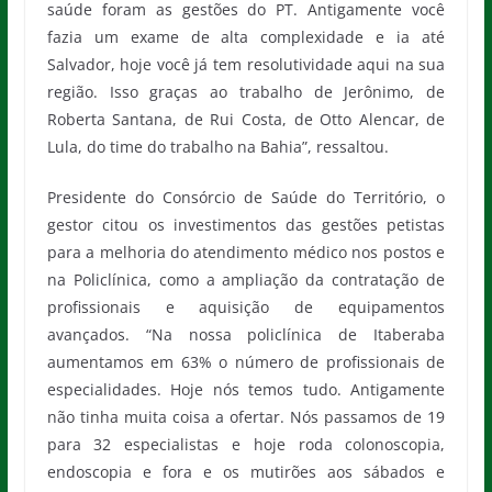
saúde foram as gestões do PT. Antigamente você
fazia um exame de alta complexidade e ia até
Salvador, hoje você já tem resolutividade aqui na sua
região. Isso graças ao trabalho de Jerônimo, de
Roberta Santana, de Rui Costa, de Otto Alencar, de
Lula, do time do trabalho na Bahia”, ressaltou.
Presidente do Consórcio de Saúde do Território, o
gestor citou os investimentos das gestões petistas
para a melhoria do atendimento médico nos postos e
na Policlínica, como a ampliação da contratação de
profissionais e aquisição de equipamentos
avançados. “Na nossa policlínica de Itaberaba
aumentamos em 63% o número de profissionais de
especialidades. Hoje nós temos tudo. Antigamente
não tinha muita coisa a ofertar. Nós passamos de 19
para 32 especialistas e hoje roda colonoscopia,
endoscopia e fora e os mutirões aos sábados e