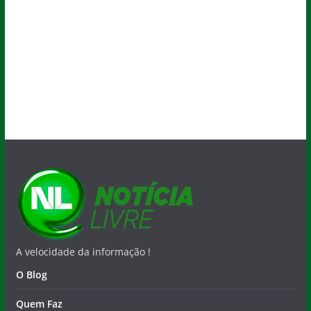
A velocidade da informação !
O Blog
Quem Faz