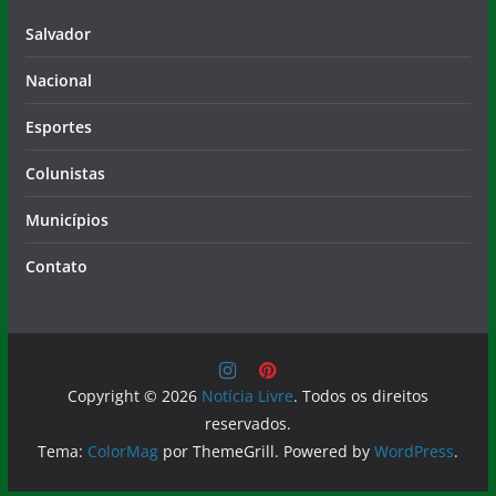
Salvador
Nacional
Esportes
Colunistas
Municípios
Contato
Copyright © 2026
Notícia Livre
. Todos os direitos
reservados.
Tema:
ColorMag
por ThemeGrill. Powered by
WordPress
.