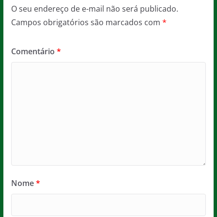
O seu endereço de e-mail não será publicado.
Campos obrigatórios são marcados com
*
Comentário
*
Nome
*