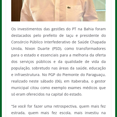
Os investimentos das gestões do PT na Bahia foram
destacados pelo prefeito de Iaçu e presidente do
Consórcio Público Interfederativo de Saúde Chapada
Unida, Nixon Duarte (PSD), como transformadores
para o estado e essenciais para a melhoria da oferta
dos serviços públicos e da qualidade de vida da
população, sobretudo nas áreas da saúde, educação
e infraestrutura. No PGP do Piemonte do Paraguaçu,
realizado neste sábado (06), em Itaberaba, o gestor
municipal citou como exemplo exames médicos que
só eram oferecidos na capital do estado.
“Se você for fazer uma retrospectiva, quem mais fez
estrada, quem mais fez escola, mais investiu na