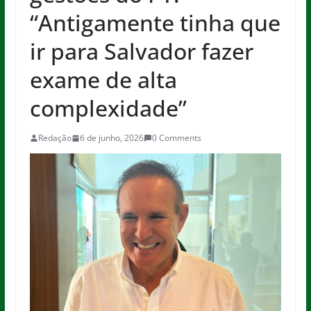
“Antigamente tinha que
ir para Salvador fazer
exame de alta
complexidade”
Redação
6 de junho, 2026
0 Comments