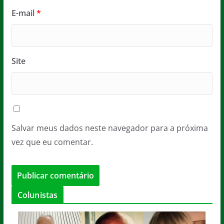
E-mail
*
Site
Salvar meus dados neste navegador para a próxima
vez que eu comentar.
Colunistas