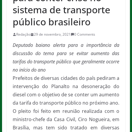
sistema de transporte
público brasileiro
Redação
29 de novembro, 2021
0 Comments
Deputado baiano alerta para a importância da
discussão do tema para se evitar aumento das
tarifas do transporte público que geralmente ocorre
no início do ano
Prefeitos de diversas cidades do país pediram a
intervenção do Planalto na desoneração do
diesel com o objetivo de se conter um aumento
da tarifa do transporte público no próximo ano.
O pleito foi feito em reunião realizada com o
ministro-chefe da Casa Civil, Ciro Nogueira, em
Brasília, mas tem sido tratado em diversas