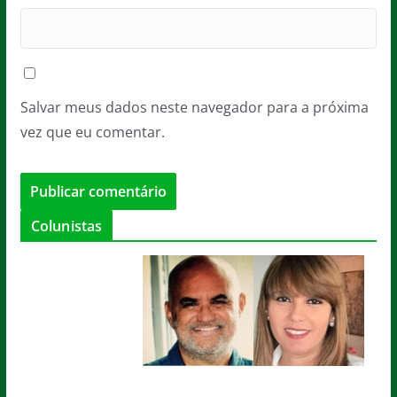
Salvar meus dados neste navegador para a próxima
vez que eu comentar.
Colunistas