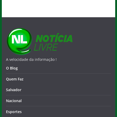
A velocidade da informação !
O Blog
Quem Faz
Salvador
Nacional
Esportes