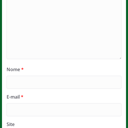
Nome
*
E-mail
*
Site