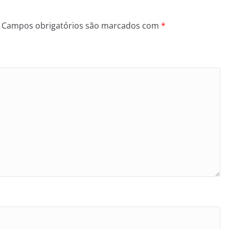
Campos obrigatórios são marcados com
*