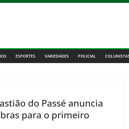
IOS
ESPORTES
VARIEDADES
POLICIAL
COLUNISTA
bastião do Passé anuncia
bras para o primeiro