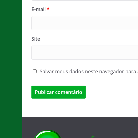
E-mail
*
Site
Salvar meus dados neste navegador para 