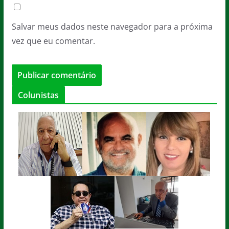
Salvar meus dados neste navegador para a próxima
vez que eu comentar.
Colunistas