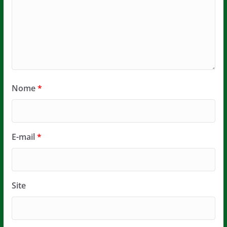
Nome
*
E-mail
*
Site