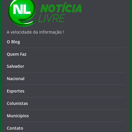
A velocidade da informação !
O Blog
Quem Faz
Salvador
Nacional
Esportes
Colunistas
Municípios
Contato