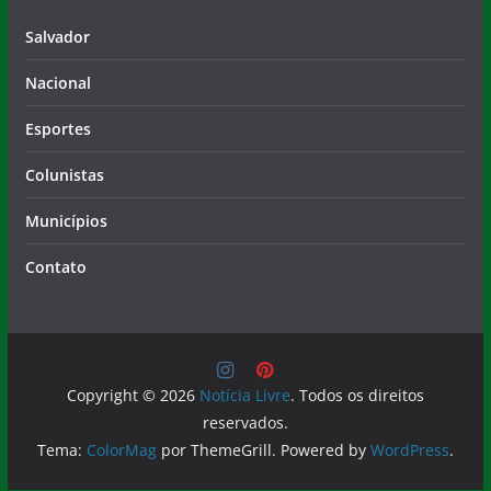
Salvador
Nacional
Esportes
Colunistas
Municípios
Contato
Copyright © 2026
Notícia Livre
. Todos os direitos
reservados.
Tema:
ColorMag
por ThemeGrill. Powered by
WordPress
.