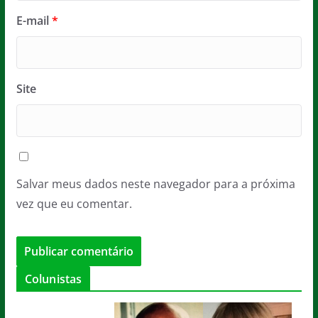
E-mail
*
Site
Salvar meus dados neste navegador para a próxima
vez que eu comentar.
Colunistas