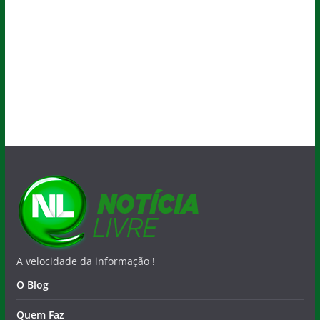
A velocidade da informação !
O Blog
Quem Faz