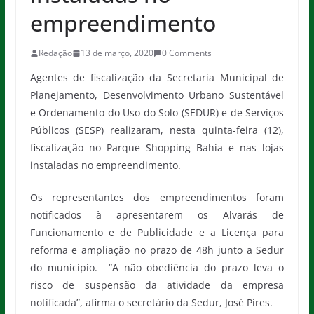
empreendimento
Redação
13 de março, 2020
0 Comments
Agentes de fiscalização da Secretaria Municipal de
Planejamento, Desenvolvimento Urbano Sustentável
e Ordenamento do Uso do Solo (SEDUR) e de Serviços
Públicos (SESP) realizaram, nesta quinta-feira (12),
fiscalização no Parque Shopping Bahia e nas lojas
instaladas no empreendimento.
Os representantes dos empreendimentos foram
notificados à apresentarem os Alvarás de
Funcionamento e de Publicidade e a Licença para
reforma e ampliação no prazo de 48h junto a Sedur
do município. “A não obediência do prazo leva o
risco de suspensão da atividade da empresa
notificada”, afirma o secretário da Sedur, José Pires.