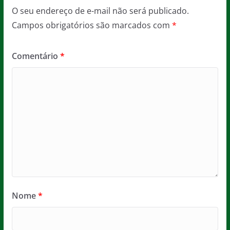
O seu endereço de e-mail não será publicado.
Campos obrigatórios são marcados com
*
Comentário
*
Nome
*