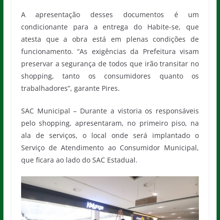
A apresentação desses documentos é um
condicionante para a entrega do Habite-se, que
atesta que a obra está em plenas condições de
funcionamento. “As exigências da Prefeitura visam
preservar a segurança de todos que irão transitar no
shopping, tanto os consumidores quanto os
trabalhadores”, garante Pires.
SAC Municipal – Durante a vistoria os responsáveis
pelo shopping, apresentaram, no primeiro piso, na
ala de serviços, o local onde será implantado o
Serviço de Atendimento ao Consumidor Municipal,
que ficara ao lado do SAC Estadual.