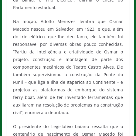
Parlamento estadual.
Na moção, Adolfo Menezes lembra que Osmar
Macedo nasceu em Salvador, em 1923, e que, além
do trio elétrico, que lhe deu fama, ele também foi
responsável por diversas obras pouco conhecidas.
“Partiu da inteligência e criatividade de Osmar o
projeto, construção e montagem de parte dos
componentes mecânicos do Teatro Castro Alves. Ele
também supervisionou a construção da Ponte do
Funil – que liga a Ilha de Itaparica ao Continente – e
projetou as plataformas de embarque do sistema
ferry boat, além de ter inventado ferramentas que
auxiliaram na resolução de problemas na construção
civil”, enumera o deputado.
O presidente do Legislativo baiano ressalta que o
centenário de nascimento de Osmar Macedo foi