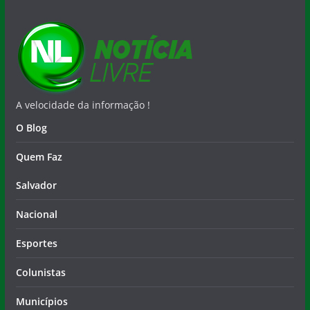
A velocidade da informação !
O Blog
Quem Faz
Salvador
Nacional
Esportes
Colunistas
Municípios