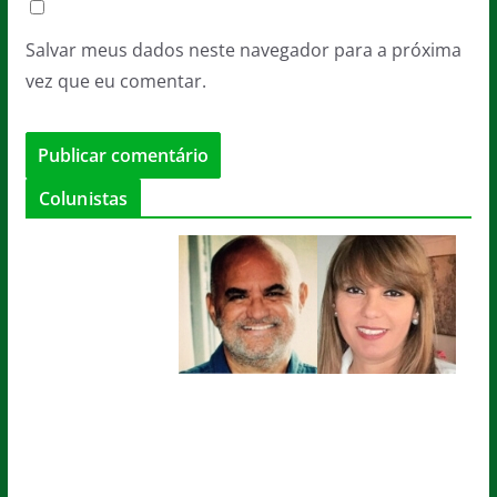
Salvar meus dados neste navegador para a próxima
vez que eu comentar.
Colunistas