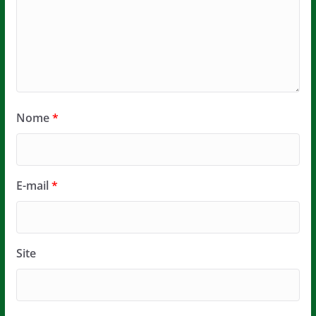
Nome
*
E-mail
*
Site