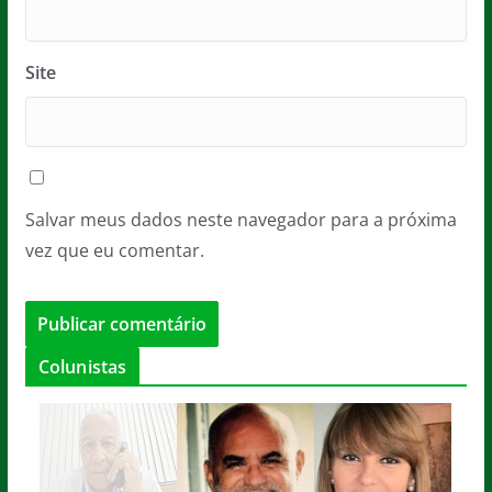
Site
Salvar meus dados neste navegador para a próxima
vez que eu comentar.
Colunistas