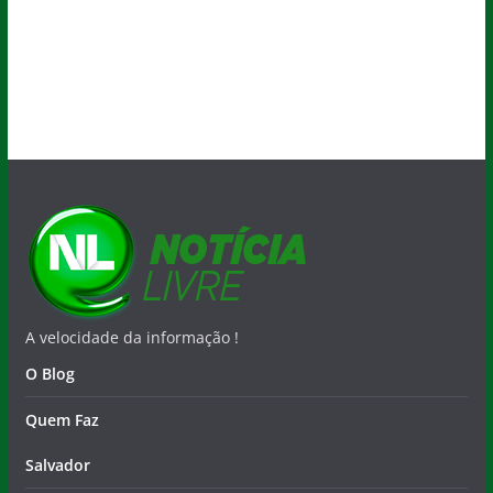
A velocidade da informação !
O Blog
Quem Faz
Salvador
Nacional