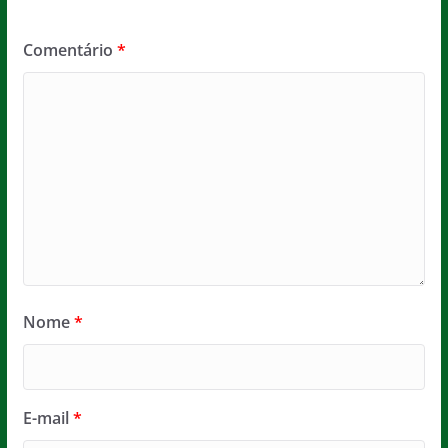
Comentário
*
Nome
*
E-mail
*