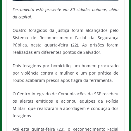
Ferramenta está presente em 80 cidades baianas, além
da capital.
Quatro foragidos da Justiça foram alcançados pelo
Sistema de Reconhecimento Facial da Segurança
Pública, nesta quarta-feira (22). As prisões foram
realizadas em diferentes pontos de Salvador.
Dois foragidos por homicídio, um homem procurado
por violência contra a mulher e um por prática de
roubo acabaram presos após flagra da ferramenta.
O Centro Integrado de Comunicações da SSP recebeu
os alertas emitidos e acionou equipes da Polícia
Militar, que realizaram a abordagem e condução dos
foragidos.
Até esta quinta-feira (23), o Reconhecimento Facial