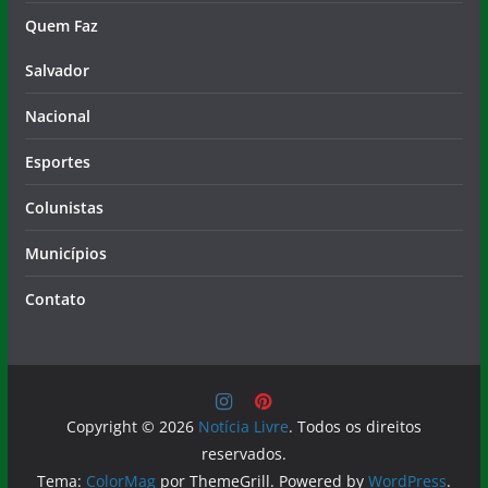
Quem Faz
Salvador
Nacional
Esportes
Colunistas
Municípios
Contato
Copyright © 2026
Notícia Livre
. Todos os direitos
reservados.
Tema:
ColorMag
por ThemeGrill. Powered by
WordPress
.