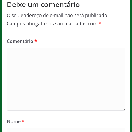
Deixe um comentário
O seu endereço de e-mail não será publicado.
Campos obrigatórios são marcados com
*
Comentário
*
Nome
*