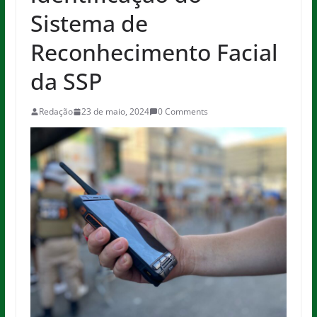
Sistema de
Reconhecimento Facial
da SSP
Redação
23 de maio, 2024
0 Comments