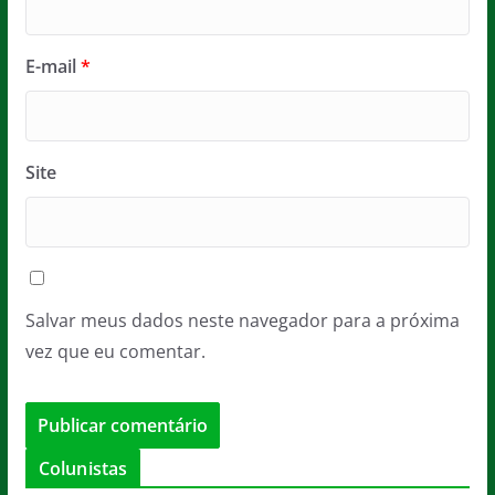
E-mail
*
Site
Salvar meus dados neste navegador para a próxima
vez que eu comentar.
Colunistas