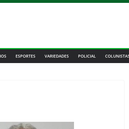
IOS
ESPORTES
VARIEDADES
POLICIAL
COLUNISTA