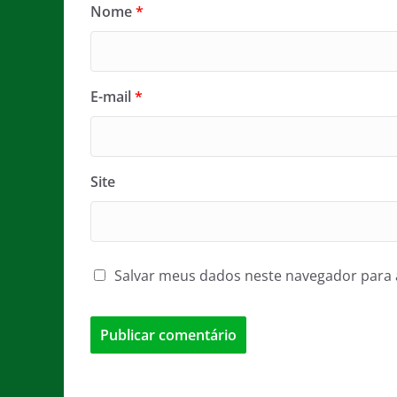
Nome
*
E-mail
*
Site
Salvar meus dados neste navegador para 