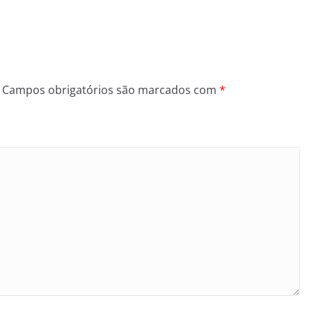
Campos obrigatórios são marcados com
*