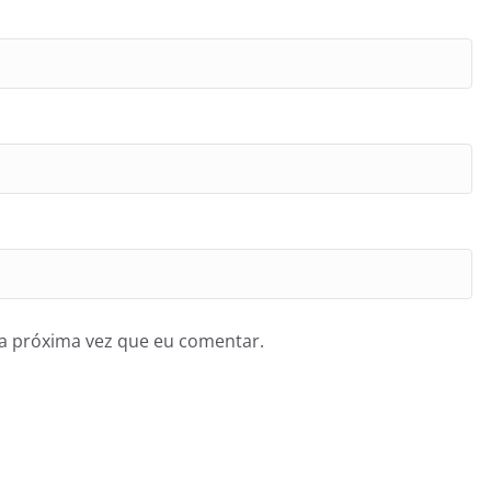
a próxima vez que eu comentar.