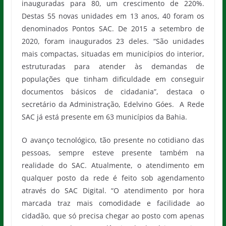
inauguradas para 80, um crescimento de 220%.
Destas 55 novas unidades em 13 anos, 40 foram os
denominados Pontos SAC. De 2015 a setembro de
2020, foram inaugurados 23 deles. “São unidades
mais compactas, situadas em municípios do interior,
estruturadas para atender às demandas de
populações que tinham dificuldade em conseguir
documentos básicos de cidadania”, destaca o
secretário da Administração, Edelvino Góes. A Rede
SAC já está presente em 63 municípios da Bahia.
O avanço tecnológico, tão presente no cotidiano das
pessoas, sempre esteve presente também na
realidade do SAC. Atualmente, o atendimento em
qualquer posto da rede é feito sob agendamento
através do SAC Digital. “O atendimento por hora
marcada traz mais comodidade e facilidade ao
cidadão, que só precisa chegar ao posto com apenas