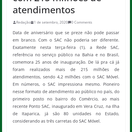
atendimentos
Redação
1 de setembro, 2020
0 Comments
Data de aniversário que se preze não pode passar
em branco. Com o SAC não poderia ser diferente.
Exatamente nesta terça-feira (1), a Rede SAC,
referência no serviço público na Bahia e no Brasil,
comemora 25 anos de inauguração. De lá pra cá já
foram realizados mais de 215 milhões de
atendimentos, sendo 4,2 milhões com o SAC Móvel.
Em números, o SAC impressiona mesmo. Pioneiro
nesse formato de atendimento ao público no país, do
primeiro posto no bairro do Comércio, ao mais
recente Ponto SAC, inaugurado em Vera Cruz, na Ilha
de Itaparica, já são 80 unidades no Estado,
considerando as três carretas do SAC Móvel.