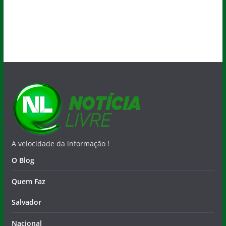
A velocidade da informação !
O Blog
Quem Faz
Salvador
Nacional