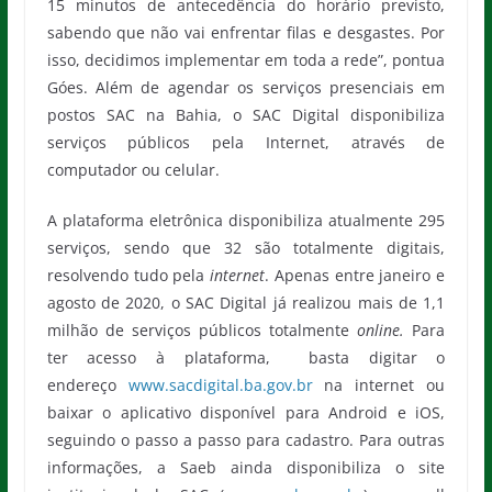
15 minutos de antecedência do horário previsto,
sabendo que não vai enfrentar filas e desgastes. Por
isso, decidimos implementar em toda a rede”, pontua
Góes. Além de agendar os serviços presenciais em
postos SAC na Bahia, o SAC Digital disponibiliza
serviços públicos pela Internet, através de
computador ou celular.
A plataforma eletrônica disponibiliza atualmente 295
serviços, sendo que 32 são totalmente digitais,
resolvendo tudo pela
internet
. Apenas entre janeiro e
agosto de 2020, o SAC Digital já realizou mais de 1,1
milhão de serviços públicos totalmente
online.
Para
ter acesso à plataforma, basta digitar o
endereço
www.sacdigital.ba.gov.br
na internet ou
baixar o aplicativo disponível para Android e iOS,
seguindo o passo a passo para cadastro. Para outras
informações, a Saeb ainda disponibiliza o site