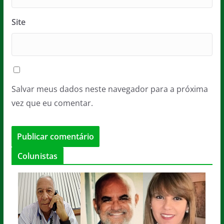
Site
Salvar meus dados neste navegador para a próxima
vez que eu comentar.
Colunistas