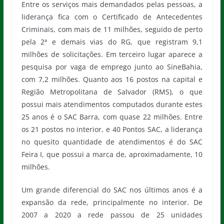
Entre os serviços mais demandados pelas pessoas, a
liderança fica com o Certificado de Antecedentes
Criminais, com mais de 11 milhões, seguido de perto
pela 2ª e demais vias do RG, que registram 9,1
milhões de solicitações. Em terceiro lugar aparece a
pesquisa por vaga de emprego junto ao SineBahia,
com 7,2 milhões. Quanto aos 16 postos na capital e
Região Metropolitana de Salvador (RMS), o que
possui mais atendimentos computados durante estes
25 anos é o SAC Barra, com quase 22 milhões. Entre
os 21 postos no interior, e 40 Pontos SAC, a liderança
no quesito quantidade de atendimentos é do SAC
Feira I, que possui a marca de, aproximadamente, 10
milhões.
Um grande diferencial do SAC nos últimos anos é a
expansão da rede, principalmente no interior. De
2007 a 2020 a rede passou de 25 unidades