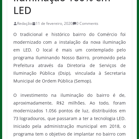
LED
Redação
11 de fevereiro, 2020
0 Comments
O tradicional e histórico bairro do Comércio foi
modernizado com a instalação da nova iluminação
em LED. O local é mais um contemplado pelo
programa Iluminando Nosso Bairro, promovido pela
Prefeitura através da Diretoria de Serviços de
Iluminação Pública (Dsip), vinculada à Secretaria
Municipal de Ordem Pública (Semop).
O investimento na iluminação do bairro é de,
aproximadamente, R$2 milhões. Ao todo, foram
modernizados 1.056 pontos de luz, distribuídos em
73 logradouros, que passaram a ter a tecnologia LED.
Iniciado pela administração municipal em 2018, o
programa tem o objetivo de implantar no bairro com