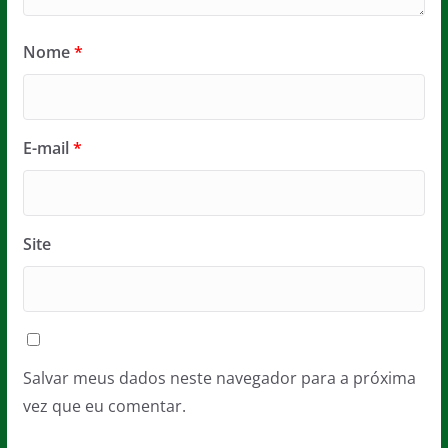
Nome
*
E-mail
*
Site
Salvar meus dados neste navegador para a próxima
vez que eu comentar.