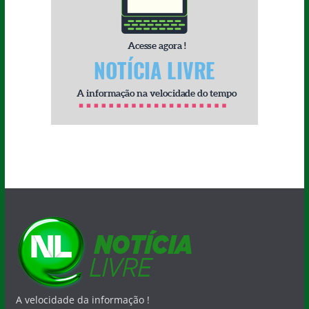
A velocidade da informação !