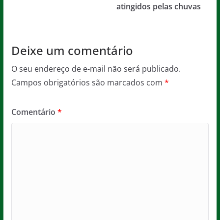
atingidos pelas chuvas
k
Deixe um comentário
O seu endereço de e-mail não será publicado.
Campos obrigatórios são marcados com
*
Comentário
*