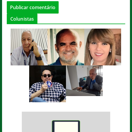
Colunistas