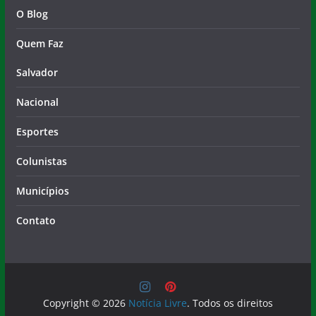
O Blog
Quem Faz
Salvador
Nacional
Esportes
Colunistas
Municípios
Contato
Copyright © 2026
Notícia Livre
. Todos os direitos