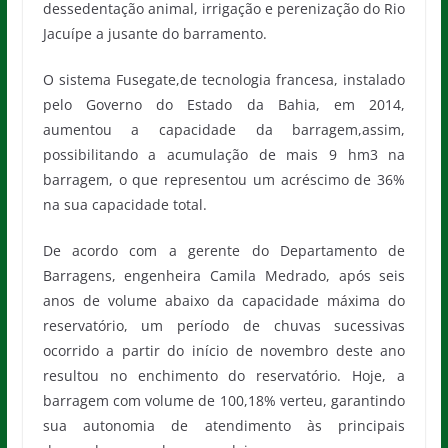
dessedentação animal, irrigação e perenização do Rio
Jacuípe a jusante do barramento.
O sistema Fusegate,de tecnologia francesa, instalado
pelo Governo do Estado da Bahia, em 2014,
aumentou a capacidade da barragem,assim,
possibilitando a acumulação de mais 9 hm3 na
barragem, o que representou um acréscimo de 36%
na sua capacidade total.
De acordo com a gerente do Departamento de
Barragens, engenheira Camila Medrado, após seis
anos de volume abaixo da capacidade máxima do
reservatório, um período de chuvas sucessivas
ocorrido a partir do início de novembro deste ano
resultou no enchimento do reservatório. Hoje, a
barragem com volume de 100,18% verteu, garantindo
sua autonomia de atendimento às principais