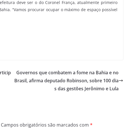
efeitura deve ser o do Coronel França, atualmente primeiro
 Bahia. “Vamos procurar ocupar o máximo de espaço possível
ticip
Governos que combatem a fome na Bahia e no
Brasil, afirma deputado Robinson, sobre 100 dia
s das gestões Jerônimo e Lula
Campos obrigatórios são marcados com
*