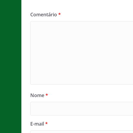
Comentário
*
Nome
*
E-mail
*