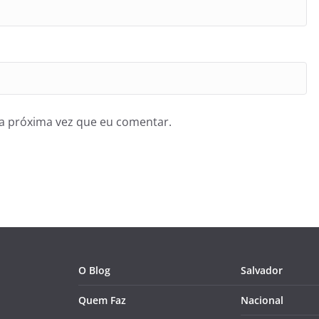
a próxima vez que eu comentar.
O Blog
Salvador
Quem Faz
Nacional