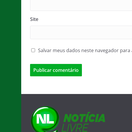
Site
Salvar meus dados neste navegador para 