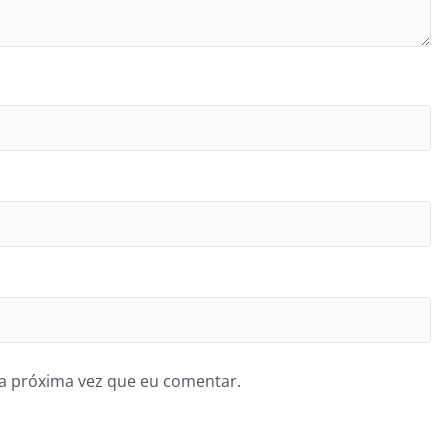
a próxima vez que eu comentar.