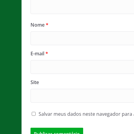
Nome
*
E-mail
*
Site
Salvar meus dados neste navegador para 