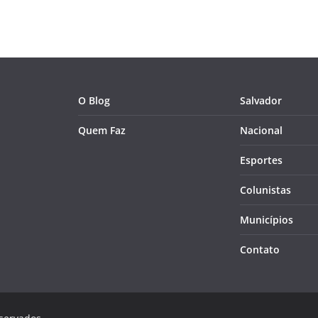
O Blog
Salvador
Quem Faz
Nacional
Esportes
Colunistas
Municípios
Contato