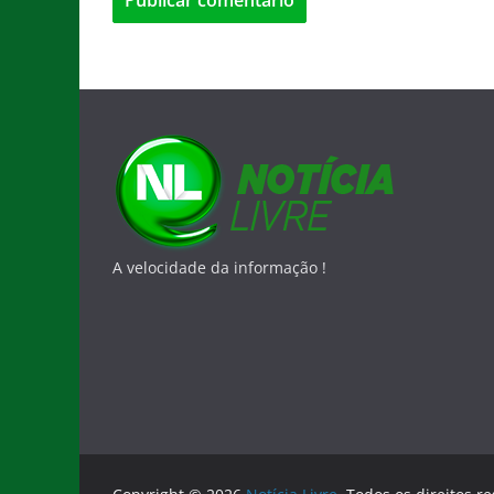
A velocidade da informação !