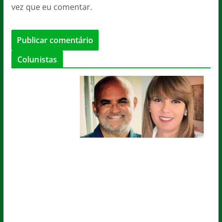
vez que eu comentar.
Colunistas