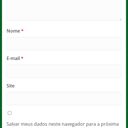
Nome
*
E-mail
*
Site
Salvar meus dados neste navegador para a próxima