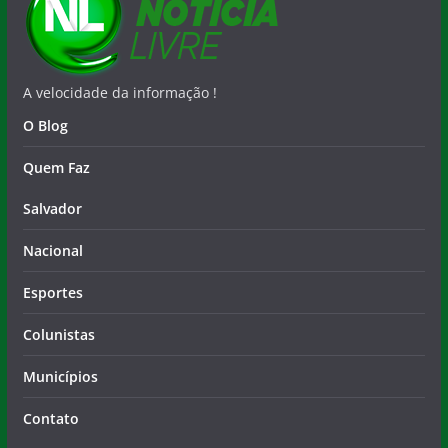
A velocidade da informação !
O Blog
Quem Faz
Salvador
Nacional
Esportes
Colunistas
Municípios
Contato