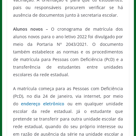
pais ou responsáveis procurem verificar se há
ausência de documentos junto à secretaria escolar.
Alunos novos –
O cronograma de matrícula dos
alunos novos para o ano letivo 2022 foi divulgado por
meio da Portaria Nº 2043/2021. O documento
também estabelece as normas e os procedimentos
de matrícula para Pessoas com Deficiência (PcD) e a
transferência de estudantes entre unidades
escolares da rede estadual.
A matrícula começa para as Pessoas com Deficiência
(PcD), no dia 24 de janeiro, via internet, por meio
do
endereço eletrônico
ou em qualquer unidade
escolar da rede estadual. Já o estudante que
pretende se transferir para outra unidade escolar da
rede estadual, quando do seu próprio interesse ou
em razão de ausência da série na unidade escolar a