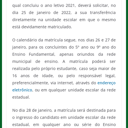
qual concluiu o ano letivo 2021, deverá solicitar, no
dia 25 de janeiro de 2022, a sua transferência
diretamente na unidade escolar em que o mesmo
está devidamente matriculado.
O calendário da matrícula segue, nos dias 26 e 27 de
janeiro, para os concluintes do 5º ano ou 9º ano do
Ensino Fundamental, apenas oriundos da rede
municipal de ensino. A matrícula poderá ser
realizada pelo próprio estudante, caso seja maior de
16 anos de idade, ou pelo responsável legal,
preferencialmente, via internet, através do
endereço
eletrônico
, ou em qualquer unidade escolar da rede
estadual.
No dia 28 de janeiro, a matrícula será destinada para
o ingresso do candidato em unidade escolar da rede
estadual, em qualquer ano ou série do Ensino