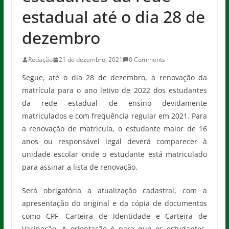
estadual até o dia 28 de
dezembro
Redação
21 de dezembro, 2021
0 Comments
Segue, até o dia 28 de dezembro, a renovação da
matrícula para o ano letivo de 2022 dos estudantes
da rede estadual de ensino devidamente
matriculados e com frequência regular em 2021. Para
a renovação de matrícula, o estudante maior de 16
anos ou responsável legal deverá comparecer à
unidade escolar onde o estudante está matriculado
para assinar a lista de renovação.
Será obrigatória a atualização cadastral, com a
apresentação do original e da cópia de documentos
como CPF, Carteira de Identidade e Carteira de
Vacinação. A orientação é para que os estudantes,