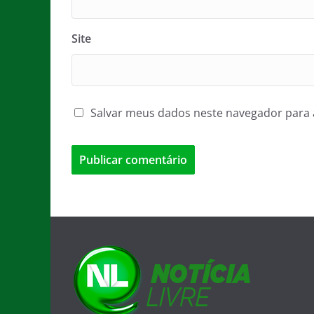
Site
Salvar meus dados neste navegador para 