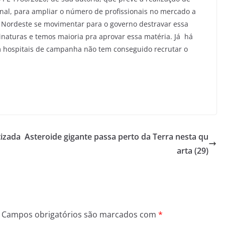
nal, para ampliar o número de profissionais no mercado a
o Nordeste se movimentar para o governo destravar essa
naturas e temos maioria pra aprovar essa matéria. Já há
hospitais de campanha não tem conseguido recrutar o
tizada
Asteroide gigante passa perto da Terra nesta qu
arta (29)
Campos obrigatórios são marcados com
*