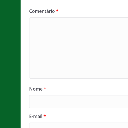
Comentário
*
Nome
*
E-mail
*