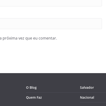
a próxima vez que eu comentar.
O Blog
Salvador
Quem Faz
Nacional