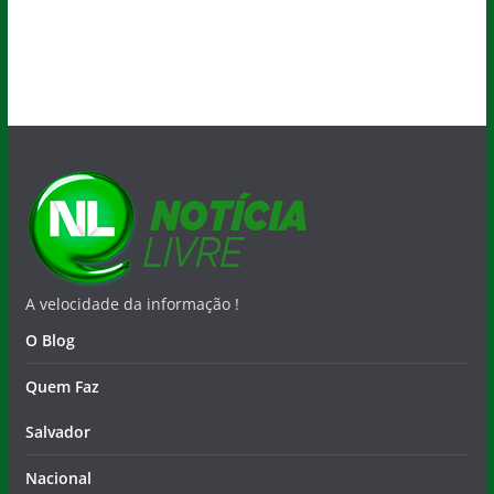
A velocidade da informação !
O Blog
Quem Faz
Salvador
Nacional