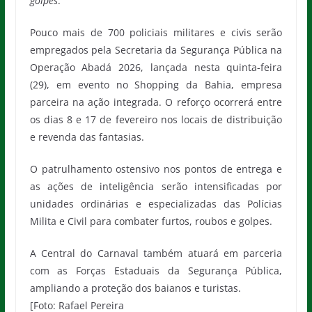
golpes
.
Pouco mais de 700 policiais militares e civis serão
empregados pela Secretaria da Segurança Pública na
Operação Abadá 2026, lançada nesta quinta-feira
(29), em evento no Shopping da Bahia, empresa
parceira na ação integrada. O reforço ocorrerá entre
os dias 8 e 17 de fevereiro nos locais de distribuição
e revenda das fantasias.
O patrulhamento ostensivo nos pontos de entrega e
as ações de inteligência serão intensificadas por
unidades ordinárias e especializadas das Polícias
Milita e Civil para combater furtos, roubos e golpes.
A Central do Carnaval também atuará em parceria
com as Forças Estaduais da Segurança Pública,
ampliando a proteção dos baianos e turistas.
[Foto: Rafael Pereira