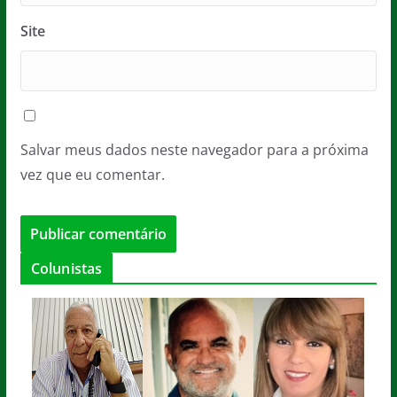
Site
Salvar meus dados neste navegador para a próxima
vez que eu comentar.
Colunistas