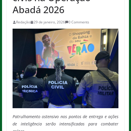
Abadá 2026
Redação
29 de janeiro, 2026
0 Comments
Patrulhamento ostensivo nos pontos de entrega e ações
de inteligência serão intensificadas para combater