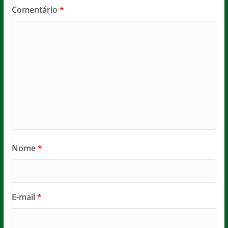
Comentário
*
Nome
*
E-mail
*