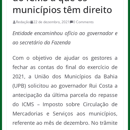
municípios têm direito
Redação
22 de dezembro, 2021
0 Comments
Entidade encaminhou ofício ao governador e
ao secretário da Fazenda
Com o objetivo de ajudar os gestores a
fechar as contas do final do exercício de
2021, a União dos Municípios da Bahia
(UPB) solicitou ao governador Rui Costa a
antecipação da última parcela do repasse
do ICMS – Imposto sobre Circulação de
Mercadorias e Serviços aos municípios,
referente ao mês de dezembro. No trâmite