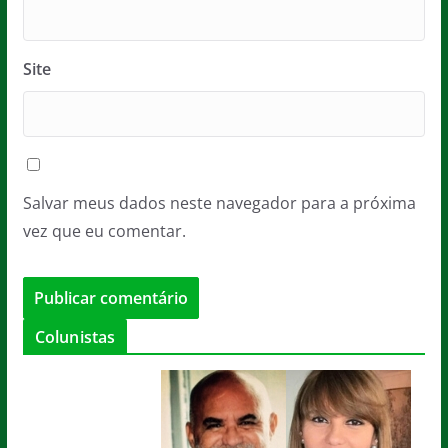
Site
Salvar meus dados neste navegador para a próxima
vez que eu comentar.
Colunistas