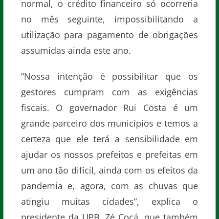
normal, o crédito financeiro só ocorreria
no mês seguinte, impossibilitando a
utilização para pagamento de obrigações
assumidas ainda este ano.
“Nossa intenção é possibilitar que os
gestores cumpram com as exigências
fiscais. O governador Rui Costa é um
grande parceiro dos municípios e temos a
certeza que ele terá a sensibilidade em
ajudar os nossos prefeitos e prefeitas em
um ano tão difícil, ainda com os efeitos da
pandemia e, agora, com as chuvas que
atingiu muitas cidades”, explica o
presidente da UPB, Zé Cocá, que também