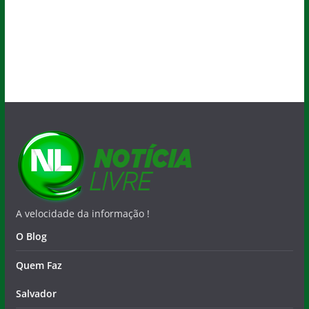
A velocidade da informação !
O Blog
Quem Faz
Salvador