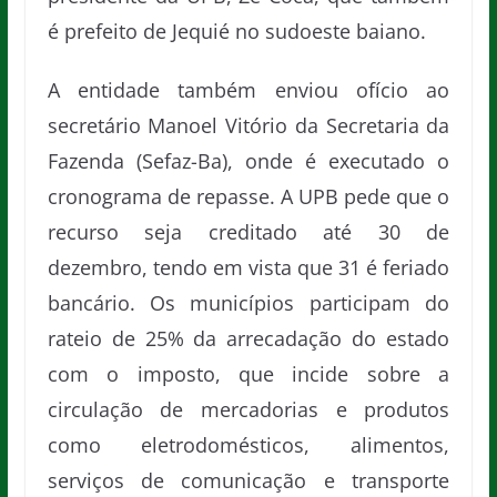
é prefeito de Jequié no sudoeste baiano.
A entidade também enviou ofício ao
secretário Manoel Vitório da Secretaria da
Fazenda (Sefaz-Ba), onde é executado o
cronograma de repasse. A UPB pede que o
recurso seja creditado até 30 de
dezembro, tendo em vista que 31 é feriado
bancário. Os municípios participam do
rateio de 25% da arrecadação do estado
com o imposto, que incide sobre a
circulação de mercadorias e produtos
como eletrodomésticos, alimentos,
serviços de comunicação e transporte