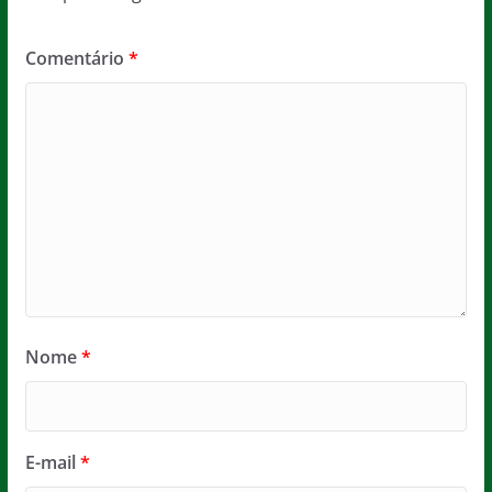
Comentário
*
Nome
*
E-mail
*