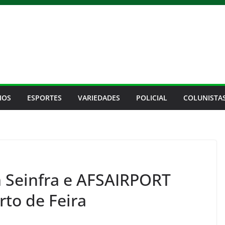
IOS
ESPORTES
VARIEDADES
POLICIAL
COLUNISTA
 Seinfra e AFSAIRPORT
rto de Feira