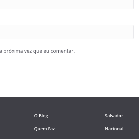
a próxima vez que eu comentar.
O Blog
Salvador
Quem Faz
Nacional