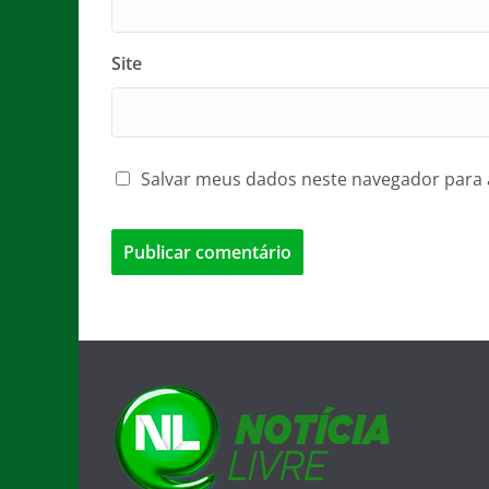
Site
Salvar meus dados neste navegador para 