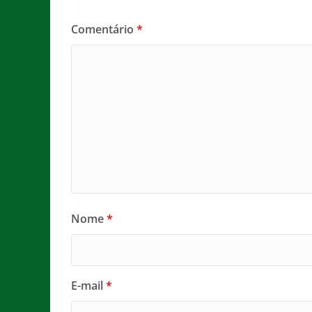
Comentário
*
Nome
*
E-mail
*