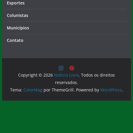
Esportes
Colunistas
Municípios
Contato
Copyright © 2026
Notícia Livre
. Todos os direitos
reservados.
Tema:
ColorMag
por ThemeGrill. Powered by
WordPress
.