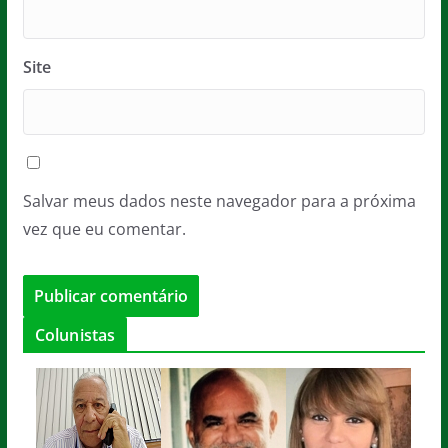
Site
Salvar meus dados neste navegador para a próxima
vez que eu comentar.
Colunistas