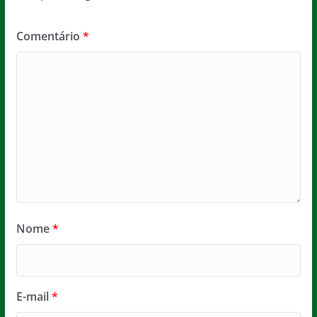
Comentário
*
Nome
*
E-mail
*