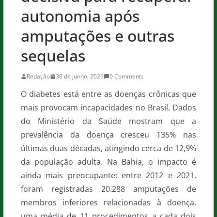
autonomia após
amputações e outras
sequelas
Redação
30 de junho, 2026
0 Comments
O diabetes está entre as doenças crônicas que
mais provocam incapacidades no Brasil. Dados
do Ministério da Saúde mostram que a
prevalência da doença cresceu 135% nas
últimas duas décadas, atingindo cerca de 12,9%
da população adulta. Na Bahia, o impacto é
ainda mais preocupante: entre 2012 e 2021,
foram registradas 20.288 amputações de
membros inferiores relacionadas à doença,
uma média de 11 procedimentos a cada dois