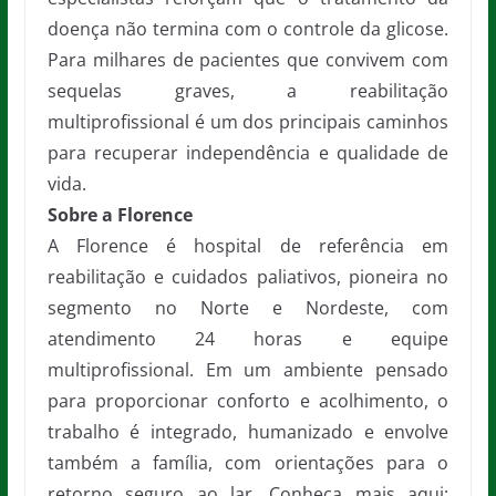
doença não termina com o controle da glicose.
Para milhares de pacientes que convivem com
sequelas graves, a reabilitação
multiprofissional é um dos principais caminhos
para recuperar independência e qualidade de
vida.
Sobre a Florence
A Florence é hospital de referência em
reabilitação e cuidados paliativos, pioneira no
segmento no Norte e Nordeste, com
atendimento 24 horas e equipe
multiprofissional. Em um ambiente pensado
para proporcionar conforto e acolhimento, o
trabalho é integrado, humanizado e envolve
também a família, com orientações para o
retorno seguro ao lar. Conheça mais aqui: