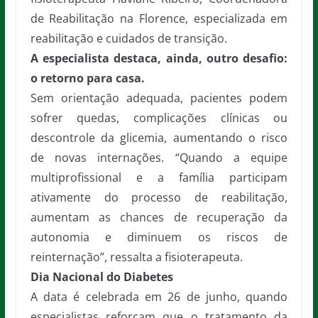
de Reabilitação na Florence, especializada em
reabilitação e cuidados de transição.
A especialista destaca, ainda, outro desafio:
o retorno para casa.
Sem orientação adequada, pacientes podem
sofrer quedas, complicações clínicas ou
descontrole da glicemia, aumentando o risco
de novas internações. “Quando a equipe
multiprofissional e a família participam
ativamente do processo de reabilitação,
aumentam as chances de recuperação da
autonomia e diminuem os riscos de
reinternação”, ressalta a fisioterapeuta.
Dia Nacional do Diabetes
A data é celebrada em 26 de junho, quando
especialistas reforçam que o tratamento da