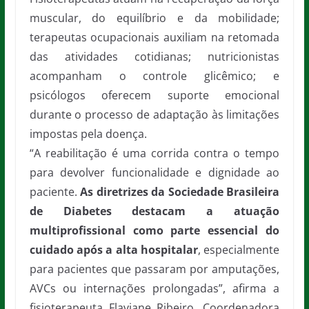
muscular, do equilíbrio e da mobilidade;
terapeutas ocupacionais auxiliam na retomada
das atividades cotidianas; nutricionistas
acompanham o controle glicêmico; e
psicólogos oferecem suporte emocional
durante o processo de adaptação às limitações
impostas pela doença.
“A reabilitação é uma corrida contra o tempo
para devolver funcionalidade e dignidade ao
paciente.
As diretrizes da Sociedade Brasileira
de Diabetes destacam a atuação
multiprofissional como parte essencial do
cuidado após a alta hospitalar
, especialmente
para pacientes que passaram por amputações,
AVCs ou internações prolongadas”, afirma a
fisioterapeuta Flaviane Ribeiro, Coordenadora