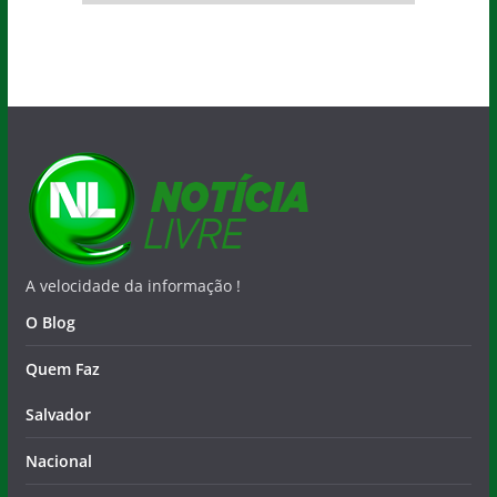
A velocidade da informação !
O Blog
Quem Faz
Salvador
Nacional