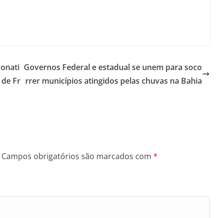
onati
Governos Federal e estadual se unem para soco
 de Fr
rrer municípios atingidos pelas chuvas na Bahia
Campos obrigatórios são marcados com
*