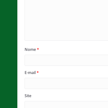
Nome
*
E-mail
*
Site