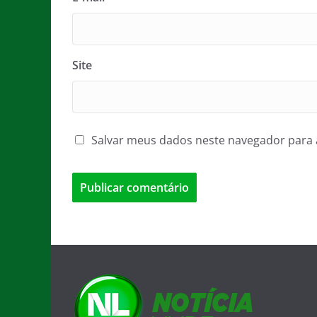
Site
Salvar meus dados neste navegador para 