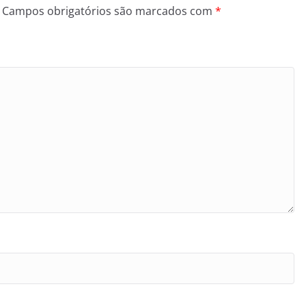
Campos obrigatórios são marcados com
*