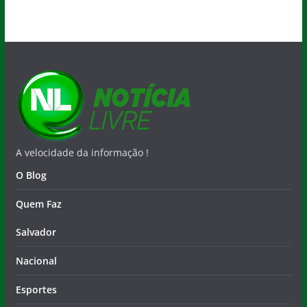
A velocidade da informação !
O Blog
Quem Faz
Salvador
Nacional
Esportes
Colunistas