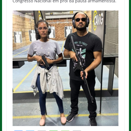
Congresso Nacional em prol da pauta armamentista.