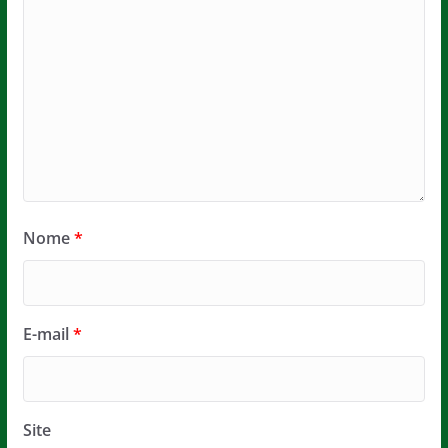
Nome
*
E-mail
*
Site