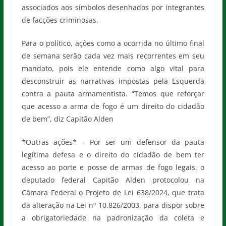
associados aos símbolos desenhados por integrantes
de facções criminosas.
Para o político, ações como a ocorrida no último final
de semana serão cada vez mais recorrentes em seu
mandato, pois ele entende como algo vital para
desconstruir as narrativas impostas pela Esquerda
contra a pauta armamentista. “Temos que reforçar
que acesso a arma de fogo é um direito do cidadão
de bem”, diz Capitão Alden
*Outras ações* – Por ser um defensor da pauta
legítima defesa e o direito do cidadão de bem ter
acesso ao porte e posse de armas de fogo legais, o
deputado federal Capitão Alden protocolou na
Câmara Federal o Projeto de Lei 638/2024, que trata
da alteração na Lei nº 10.826/2003, para dispor sobre
a obrigatoriedade na padronização da coleta e