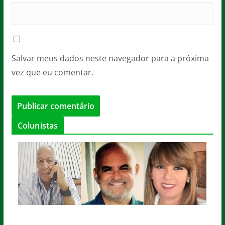
Salvar meus dados neste navegador para a próxima
vez que eu comentar.
Colunistas