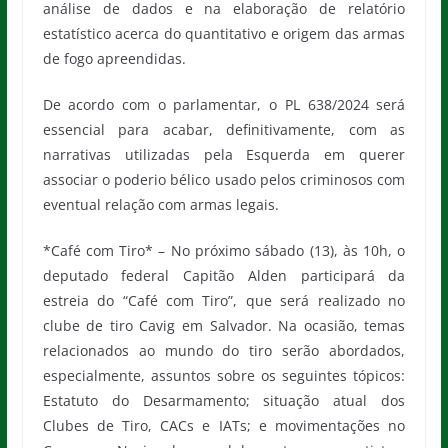
análise de dados e na elaboração de relatório
estatístico acerca do quantitativo e origem das armas
de fogo apreendidas.
De acordo com o parlamentar, o PL 638/2024 será
essencial para acabar, definitivamente, com as
narrativas utilizadas pela Esquerda em querer
associar o poderio bélico usado pelos criminosos com
eventual relação com armas legais.
*Café com Tiro* – No próximo sábado (13), às 10h, o
deputado federal Capitão Alden participará da
estreia do “Café com Tiro”, que será realizado no
clube de tiro Cavig em Salvador. Na ocasião, temas
relacionados ao mundo do tiro serão abordados,
especialmente, assuntos sobre os seguintes tópicos:
Estatuto do Desarmamento; situação atual dos
Clubes de Tiro, CACs e IATs; e movimentações no