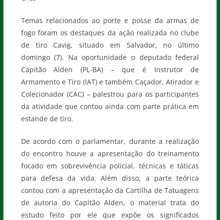
Temas relacionados ao porte e posse da armas de
fogo foram os destaques da ação realizada no clube
de tiro Cavig, situado em Salvador, no último
domingo (7). Na oportunidade o deputado federal
Capitão Alden (PL-BA) – que é Instrutor de
Armamento e Tiro (IAT) e também Caçador, Atirador e
Colecionador (CAC) – palestrou para os participantes
da atividade que contou ainda com parte prática em
estande de tiro.
De acordo com o parlamentar, durante a realização
do encontro houve a apresentação do treinamento
focado em sobrevivência policial, técnicas e táticas
para defesa da vida. Além disso, a parte teórica
contou com a apresentação da Cartilha de Tatuagens
de autoria do Capitão Alden, o material trata do
estudo feito por ele que expõe os significados