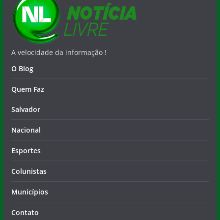
A velocidade da informação !
O Blog
Quem Faz
Salvador
Nacional
Esportes
Colunistas
Municípios
Contato