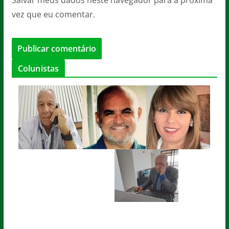
vez que eu comentar.
Colunistas